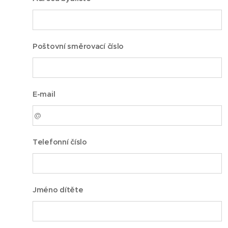
Poštovní směrovací číslo
E-mail
Telefonní číslo
Jméno dítěte