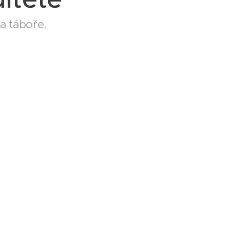
na táboře.