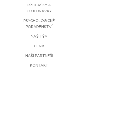
PŘIHLÁŠKY &
OBJEDNÁVKY
PSYCHOLOGICKÉ
PORADENSTVÍ
NÁŠ TÝM
CENÍK
NAŠI PARTNEŘI
KONTAKT