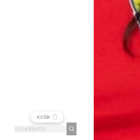
KOŠÍK